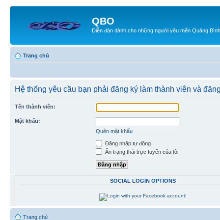
QBO
Diễn đàn dành cho những người yêu mến Quảng Bìn
Trang chủ
Hệ thống yêu cầu bạn phải đăng ký làm thành viên và đăn
Tên thành viên:
Mật khẩu:
Quên mật khẩu
Đăng nhập tự động
Ẩn trạng thái trực tuyến của tôi
SOCIAL LOGIN OPTIONS
Trang chủ