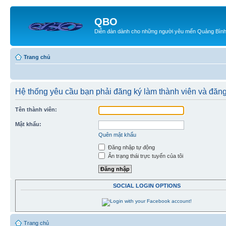
QBO
Diễn đàn dành cho những người yêu mến Quảng Bìn
Trang chủ
Hệ thống yêu cầu bạn phải đăng ký làm thành viên và đăn
Tên thành viên:
Mật khẩu:
Quên mật khẩu
Đăng nhập tự động
Ẩn trạng thái trực tuyến của tôi
SOCIAL LOGIN OPTIONS
Trang chủ