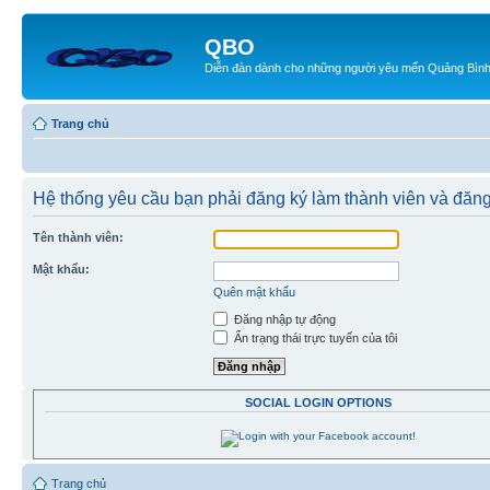
QBO
Diễn đàn dành cho những người yêu mến Quảng Bìn
Trang chủ
Hệ thống yêu cầu bạn phải đăng ký làm thành viên và đăn
Tên thành viên:
Mật khẩu:
Quên mật khẩu
Đăng nhập tự động
Ẩn trạng thái trực tuyến của tôi
SOCIAL LOGIN OPTIONS
Trang chủ