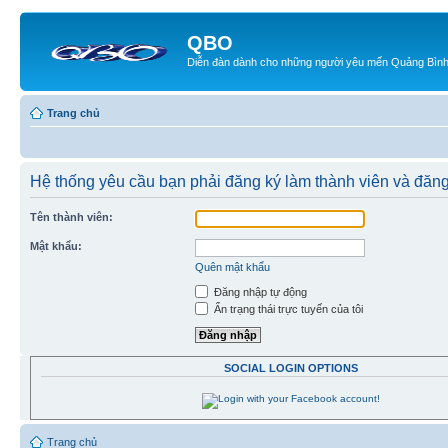
QBO
Diễn đàn dành cho những người yêu mến Quảng Bìn
Trang chủ
Hệ thống yêu cầu bạn phải đăng ký làm thành viên và đăn
Tên thành viên:
Mật khẩu:
Quên mật khẩu
Đăng nhập tự động
Ẩn trạng thái trực tuyến của tôi
SOCIAL LOGIN OPTIONS
Trang chủ