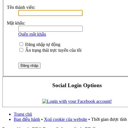
Tên thành viên:
Mật khẩu:
Quên mật khẩu
Đăng nhập tự động
Ẩn trạng thái trực tuyến của tôi
Social Login Options
Trang chủ
Ban điều hành
•
Xoá cookie của website
• Thời gian được tính