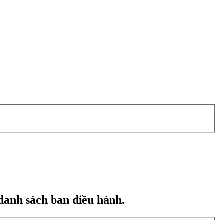
danh sách ban điều hành.