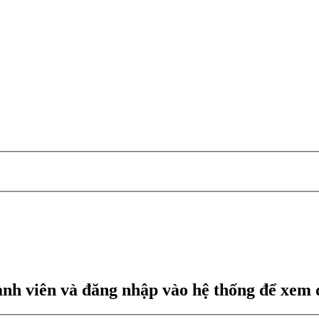
ành viên và đăng nhập vào hệ thống để xem 