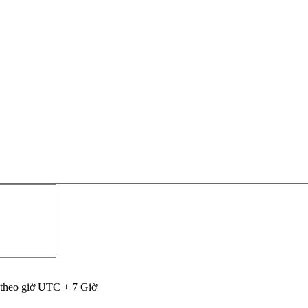
 theo giờ UTC + 7 Giờ