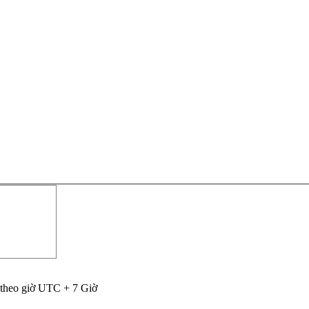
 theo giờ UTC + 7 Giờ