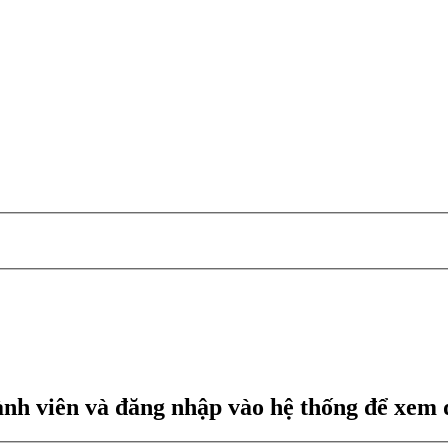
ành viên và đăng nhập vào hệ thống để xem 