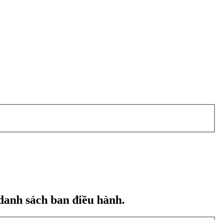
danh sách ban điều hành.