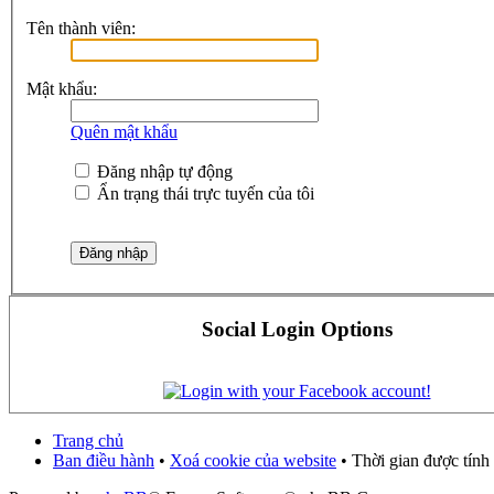
Tên thành viên:
Mật khẩu:
Quên mật khẩu
Đăng nhập tự động
Ẩn trạng thái trực tuyến của tôi
Social Login Options
Trang chủ
Ban điều hành
•
Xoá cookie của website
• Thời gian được tính