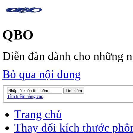
QBO
Diễn đàn dành cho những 
Bỏ qua nội dung
Tìm kiếm nâng cao
Trang chủ
Thay đổi kích thước phô