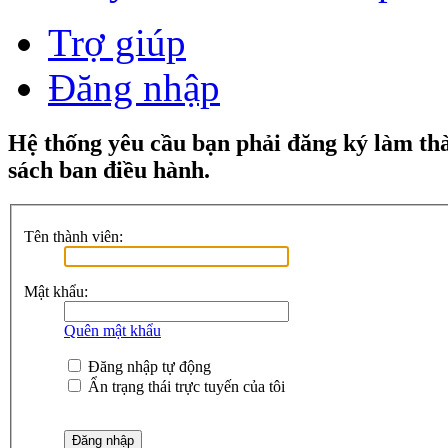
Trợ giúp
Đăng nhập
Hệ thống yêu cầu bạn phải đăng ký làm th
sách ban điều hành.
Tên thành viên:
Mật khẩu:
Quên mật khẩu
Đăng nhập tự động
Ẩn trạng thái trực tuyến của tôi