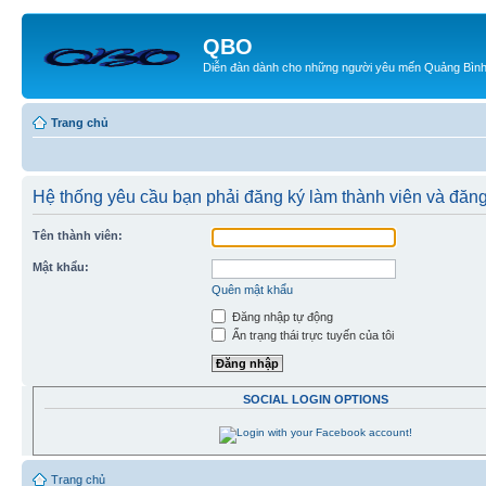
QBO
Diễn đàn dành cho những người yêu mến Quảng Bìn
Trang chủ
Hệ thống yêu cầu bạn phải đăng ký làm thành viên và đăn
Tên thành viên:
Mật khẩu:
Quên mật khẩu
Đăng nhập tự động
Ẩn trạng thái trực tuyến của tôi
SOCIAL LOGIN OPTIONS
Trang chủ