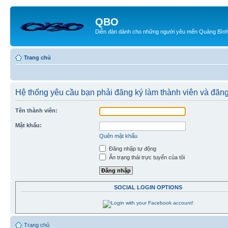
QBO
Diễn đàn dành cho những người yêu mến Quảng Bìn
Trang chủ
Hệ thống yêu cầu bạn phải đăng ký làm thành viên và đăn
Tên thành viên:
Mật khẩu:
Quên mật khẩu
Đăng nhập tự động
Ẩn trạng thái trực tuyến của tôi
SOCIAL LOGIN OPTIONS
Trang chủ