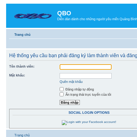
QBO
Diễn đàn dành cho những người yêu mến Quảng Bìn
Trang chủ
Hệ thống yêu cầu bạn phải đăng ký làm thành viên và đăn
Tên thành viên:
Mật khẩu:
Quên mật khẩu
Đăng nhập tự động
Ẩn trạng thái trực tuyến của tôi
SOCIAL LOGIN OPTIONS
Trang chủ