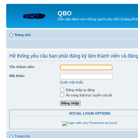
QBO
Diễn đàn dành cho những người yêu mến Quảng Bìn
Trang chủ
Hệ thống yêu cầu bạn phải đăng ký làm thành viên và đăn
Tên thành viên:
Mật khẩu:
Quên mật khẩu
Đăng nhập tự động
Ẩn trạng thái trực tuyến của tôi
SOCIAL LOGIN OPTIONS
Trang chủ