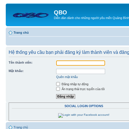
QBO
Diễn đàn dành cho những người yêu mến Quảng Bìn
Trang chủ
Hệ thống yêu cầu bạn phải đăng ký làm thành viên và đăn
Tên thành viên:
Mật khẩu:
Quên mật khẩu
Đăng nhập tự động
Ẩn trạng thái trực tuyến của tôi
SOCIAL LOGIN OPTIONS
Trang chủ