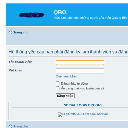
QBO
Diễn đàn dành cho những người yêu mến Quảng Bìn
Trang chủ
Hệ thống yêu cầu bạn phải đăng ký làm thành viên và đăn
Tên thành viên:
Mật khẩu:
Quên mật khẩu
Đăng nhập tự động
Ẩn trạng thái trực tuyến của tôi
SOCIAL LOGIN OPTIONS
Trang chủ