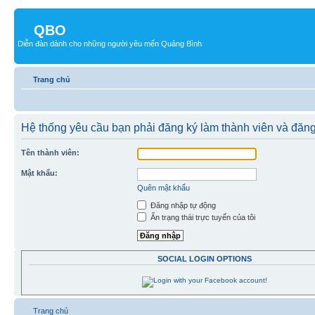
QBO
Diễn đàn dành cho những người yêu mến Quảng Bình
Trang chủ
Hệ thống yêu cầu bạn phải đăng ký làm thành viên và đăn
Tên thành viên:
Mật khẩu:
Quên mật khẩu
Đăng nhập tự động
Ẩn trạng thái trực tuyến của tôi
SOCIAL LOGIN OPTIONS
Trang chủ