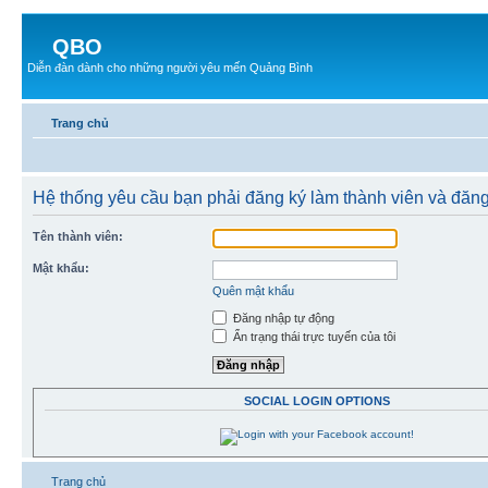
QBO
Diễn đàn dành cho những người yêu mến Quảng Bình
Trang chủ
Hệ thống yêu cầu bạn phải đăng ký làm thành viên và đăn
Tên thành viên:
Mật khẩu:
Quên mật khẩu
Đăng nhập tự động
Ẩn trạng thái trực tuyến của tôi
SOCIAL LOGIN OPTIONS
Trang chủ