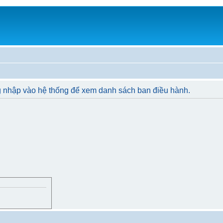
g nhập vào hệ thống để xem danh sách ban điều hành.