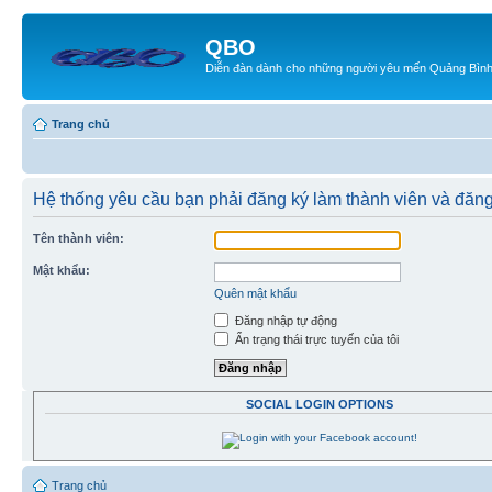
QBO
Diễn đàn dành cho những người yêu mến Quảng Bìn
Trang chủ
Hệ thống yêu cầu bạn phải đăng ký làm thành viên và đăn
Tên thành viên:
Mật khẩu:
Quên mật khẩu
Đăng nhập tự động
Ẩn trạng thái trực tuyến của tôi
SOCIAL LOGIN OPTIONS
Trang chủ