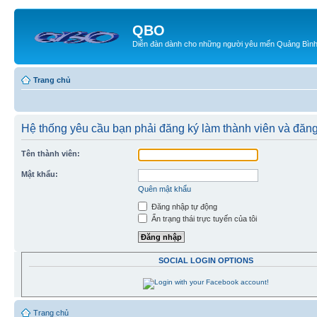
QBO
Diễn đàn dành cho những người yêu mến Quảng Bìn
Trang chủ
Hệ thống yêu cầu bạn phải đăng ký làm thành viên và đăn
Tên thành viên:
Mật khẩu:
Quên mật khẩu
Đăng nhập tự động
Ẩn trạng thái trực tuyến của tôi
SOCIAL LOGIN OPTIONS
Trang chủ