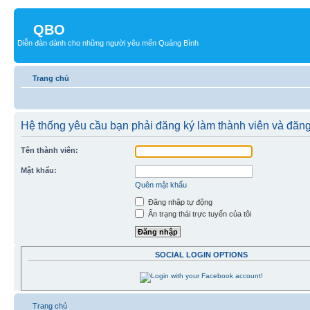
QBO
Diễn đàn dành cho những người yêu mến Quảng Bình
Trang chủ
Hệ thống yêu cầu bạn phải đăng ký làm thành viên và đăn
Tên thành viên:
Mật khẩu:
Quên mật khẩu
Đăng nhập tự động
Ẩn trạng thái trực tuyến của tôi
SOCIAL LOGIN OPTIONS
Trang chủ