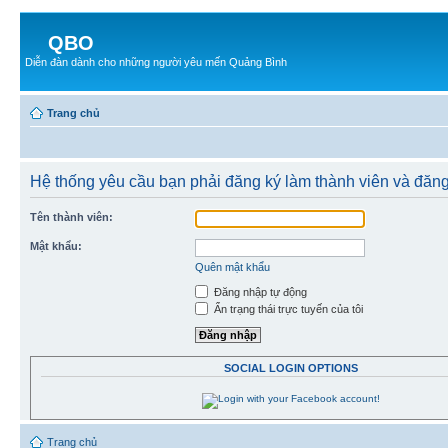
QBO
Diễn đàn dành cho những người yêu mến Quảng Bình
Trang chủ
Hệ thống yêu cầu bạn phải đăng ký làm thành viên và đăn
Tên thành viên:
Mật khẩu:
Quên mật khẩu
Đăng nhập tự động
Ẩn trạng thái trực tuyến của tôi
SOCIAL LOGIN OPTIONS
Trang chủ