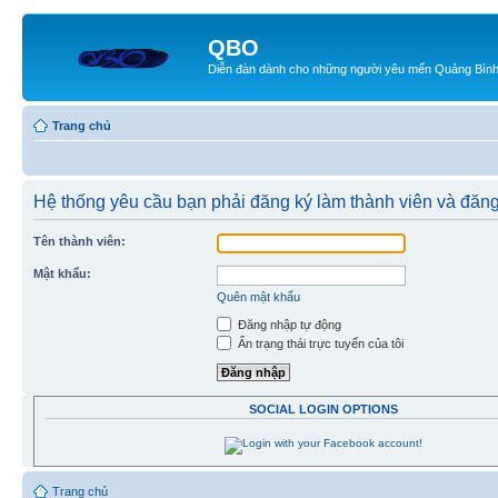
QBO
Diễn đàn dành cho những người yêu mến Quảng Bìn
Trang chủ
Hệ thống yêu cầu bạn phải đăng ký làm thành viên và đăn
Tên thành viên:
Mật khẩu:
Quên mật khẩu
Đăng nhập tự động
Ẩn trạng thái trực tuyến của tôi
SOCIAL LOGIN OPTIONS
Trang chủ