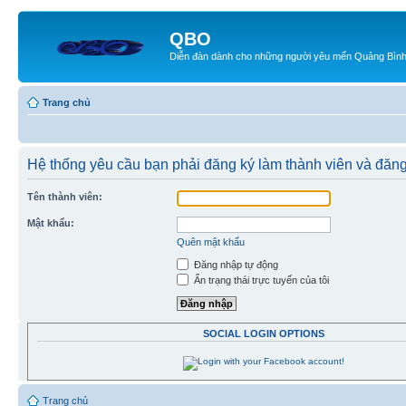
QBO
Diễn đàn dành cho những người yêu mến Quảng Bìn
Trang chủ
Hệ thống yêu cầu bạn phải đăng ký làm thành viên và đăn
Tên thành viên:
Mật khẩu:
Quên mật khẩu
Đăng nhập tự động
Ẩn trạng thái trực tuyến của tôi
SOCIAL LOGIN OPTIONS
Trang chủ