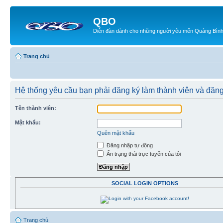
QBO
Diễn đàn dành cho những người yêu mến Quảng Bìn
Trang chủ
Hệ thống yêu cầu bạn phải đăng ký làm thành viên và đăn
Tên thành viên:
Mật khẩu:
Quên mật khẩu
Đăng nhập tự động
Ẩn trạng thái trực tuyến của tôi
SOCIAL LOGIN OPTIONS
Trang chủ