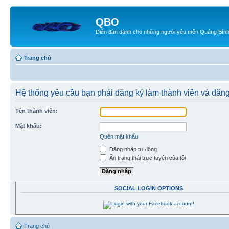
QBO
Diễn đàn dành cho những người yêu mến Quảng Bìn
Trang chủ
Hệ thống yêu cầu bạn phải đăng ký làm thành viên và đăn
Tên thành viên:
Mật khẩu:
Quên mật khẩu
Đăng nhập tự động
Ẩn trạng thái trực tuyến của tôi
SOCIAL LOGIN OPTIONS
Trang chủ