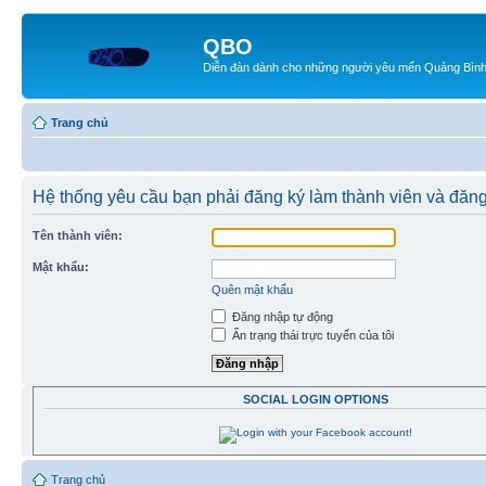
QBO
Diễn đàn dành cho những người yêu mến Quảng Bìn
Trang chủ
Hệ thống yêu cầu bạn phải đăng ký làm thành viên và đăn
Tên thành viên:
Mật khẩu:
Quên mật khẩu
Đăng nhập tự động
Ẩn trạng thái trực tuyến của tôi
SOCIAL LOGIN OPTIONS
Trang chủ