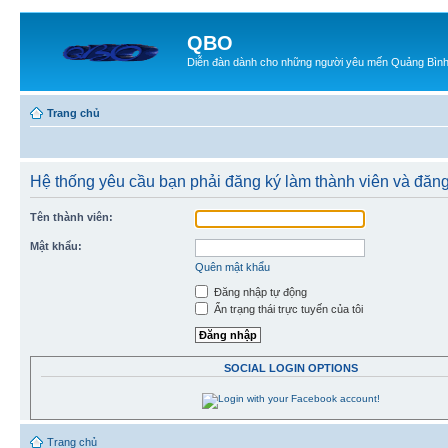
QBO
Diễn đàn dành cho những người yêu mến Quảng Bìn
Trang chủ
Hệ thống yêu cầu bạn phải đăng ký làm thành viên và đăn
Tên thành viên:
Mật khẩu:
Quên mật khẩu
Đăng nhập tự động
Ẩn trạng thái trực tuyến của tôi
SOCIAL LOGIN OPTIONS
Trang chủ