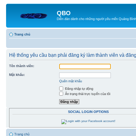
QBO
Diễn đàn dành cho những người yêu mến Quảng Bìn
Trang chủ
Hệ thống yêu cầu bạn phải đăng ký làm thành viên và đăn
Tên thành viên:
Mật khẩu:
Quên mật khẩu
Đăng nhập tự động
Ẩn trạng thái trực tuyến của tôi
SOCIAL LOGIN OPTIONS
Trang chủ