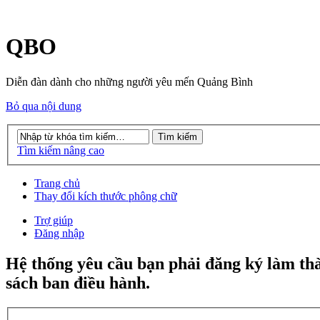
QBO
Diễn đàn dành cho những người yêu mến Quảng Bình
Bỏ qua nội dung
Tìm kiếm nâng cao
Trang chủ
Thay đổi kích thước phông chữ
Trợ giúp
Đăng nhập
Hệ thống yêu cầu bạn phải đăng ký làm th
sách ban điều hành.