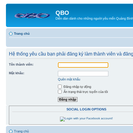
QBO
Diễn đàn dành cho những người yêu mến Quảng Bìn
Trang chủ
Hệ thống yêu cầu bạn phải đăng ký làm thành viên và đăn
Tên thành viên:
Mật khẩu:
Quên mật khẩu
Đăng nhập tự động
Ẩn trạng thái trực tuyến của tôi
SOCIAL LOGIN OPTIONS
Trang chủ