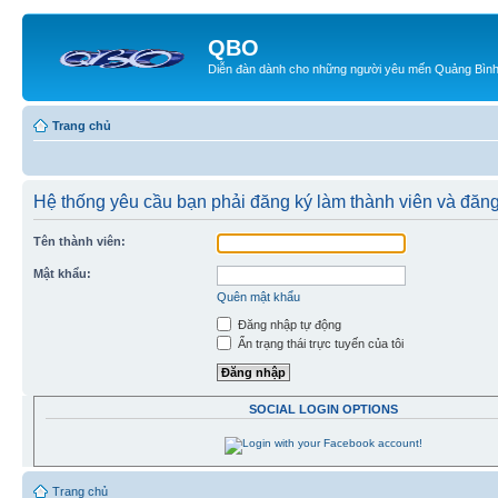
QBO
Diễn đàn dành cho những người yêu mến Quảng Bìn
Trang chủ
Hệ thống yêu cầu bạn phải đăng ký làm thành viên và đăn
Tên thành viên:
Mật khẩu:
Quên mật khẩu
Đăng nhập tự động
Ẩn trạng thái trực tuyến của tôi
SOCIAL LOGIN OPTIONS
Trang chủ