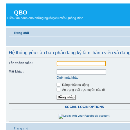
QBO
Diễn đàn dành cho những người yêu mến Quảng Bình
Trang chủ
Hệ thống yêu cầu bạn phải đăng ký làm thành viên và đăn
Tên thành viên:
Mật khẩu:
Quên mật khẩu
Đăng nhập tự động
Ẩn trạng thái trực tuyến của tôi
SOCIAL LOGIN OPTIONS
Trang chủ