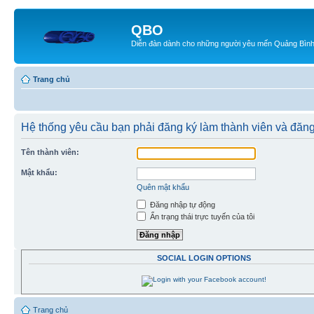
QBO
Diễn đàn dành cho những người yêu mến Quảng Bìn
Trang chủ
Hệ thống yêu cầu bạn phải đăng ký làm thành viên và đăn
Tên thành viên:
Mật khẩu:
Quên mật khẩu
Đăng nhập tự động
Ẩn trạng thái trực tuyến của tôi
SOCIAL LOGIN OPTIONS
Trang chủ