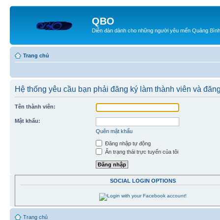
QBO
Diễn đàn dành cho những người yêu mến Quảng Bìn
Trang chủ
Hệ thống yêu cầu bạn phải đăng ký làm thành viên và đăn
Tên thành viên:
Mật khẩu:
Quên mật khẩu
Đăng nhập tự động
Ẩn trạng thái trực tuyến của tôi
SOCIAL LOGIN OPTIONS
Trang chủ