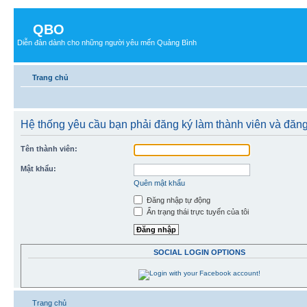
QBO
Diễn đàn dành cho những người yêu mến Quảng Bình
Trang chủ
Hệ thống yêu cầu bạn phải đăng ký làm thành viên và đăn
Tên thành viên:
Mật khẩu:
Quên mật khẩu
Đăng nhập tự động
Ẩn trạng thái trực tuyến của tôi
SOCIAL LOGIN OPTIONS
Trang chủ