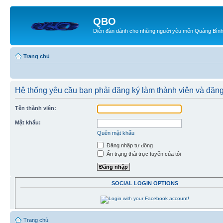
QBO
Diễn đàn dành cho những người yêu mến Quảng Bìn
Trang chủ
Hệ thống yêu cầu bạn phải đăng ký làm thành viên và đăn
Tên thành viên:
Mật khẩu:
Quên mật khẩu
Đăng nhập tự động
Ẩn trạng thái trực tuyến của tôi
SOCIAL LOGIN OPTIONS
Trang chủ