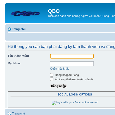
QBO
Diễn đàn dành cho những người yêu mến Quảng Bìn
Trang chủ
Hệ thống yêu cầu bạn phải đăng ký làm thành viên và đăn
Tên thành viên:
Mật khẩu:
Quên mật khẩu
Đăng nhập tự động
Ẩn trạng thái trực tuyến của tôi
SOCIAL LOGIN OPTIONS
Trang chủ