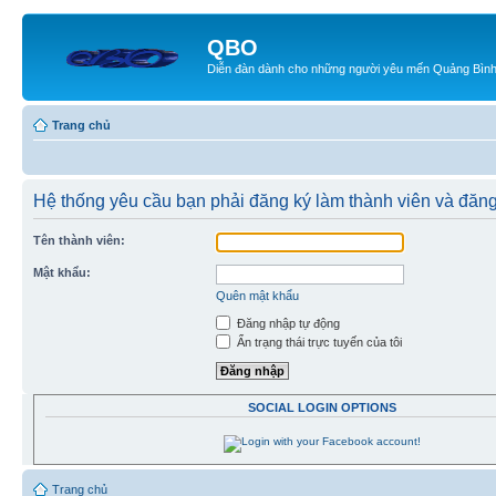
QBO
Diễn đàn dành cho những người yêu mến Quảng Bìn
Trang chủ
Hệ thống yêu cầu bạn phải đăng ký làm thành viên và đăn
Tên thành viên:
Mật khẩu:
Quên mật khẩu
Đăng nhập tự động
Ẩn trạng thái trực tuyến của tôi
SOCIAL LOGIN OPTIONS
Trang chủ