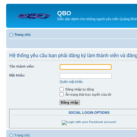
QBO
Diễn đàn dành cho những người yêu mến Quảng Bìn
Trang chủ
Hệ thống yêu cầu bạn phải đăng ký làm thành viên và đăn
Tên thành viên:
Mật khẩu:
Quên mật khẩu
Đăng nhập tự động
Ẩn trạng thái trực tuyến của tôi
SOCIAL LOGIN OPTIONS
Trang chủ