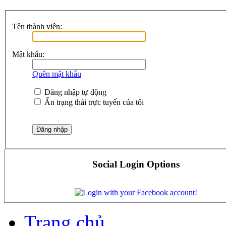
Tên thành viên:
Mật khẩu:
Quên mật khẩu
Đăng nhập tự động
Ẩn trạng thái trực tuyến của tôi
Social Login Options
Trang chủ