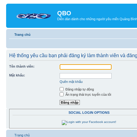
QBO
Diễn đàn dành cho những người yêu mến Quảng Bìn
Trang chủ
Hệ thống yêu cầu bạn phải đăng ký làm thành viên và đăn
Tên thành viên:
Mật khẩu:
Quên mật khẩu
Đăng nhập tự động
Ẩn trạng thái trực tuyến của tôi
SOCIAL LOGIN OPTIONS
Trang chủ