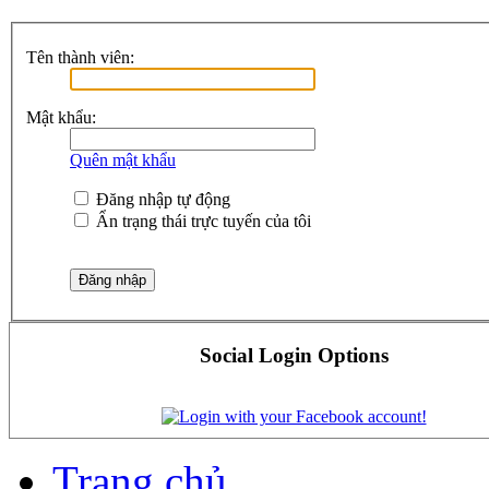
Tên thành viên:
Mật khẩu:
Quên mật khẩu
Đăng nhập tự động
Ẩn trạng thái trực tuyến của tôi
Social Login Options
Trang chủ