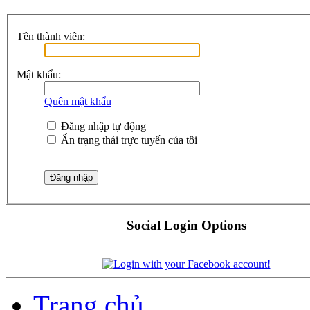
Tên thành viên:
Mật khẩu:
Quên mật khẩu
Đăng nhập tự động
Ẩn trạng thái trực tuyến của tôi
Social Login Options
Trang chủ