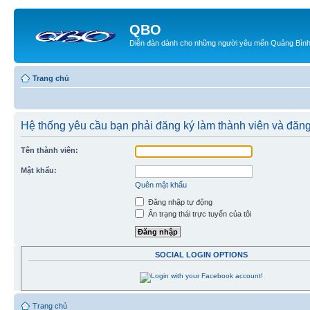
QBO
Diễn đàn dành cho những người yêu mến Quảng Bìn
Trang chủ
Hệ thống yêu cầu bạn phải đăng ký làm thành viên và đăn
Tên thành viên:
Mật khẩu:
Quên mật khẩu
Đăng nhập tự động
Ẩn trạng thái trực tuyến của tôi
SOCIAL LOGIN OPTIONS
Trang chủ