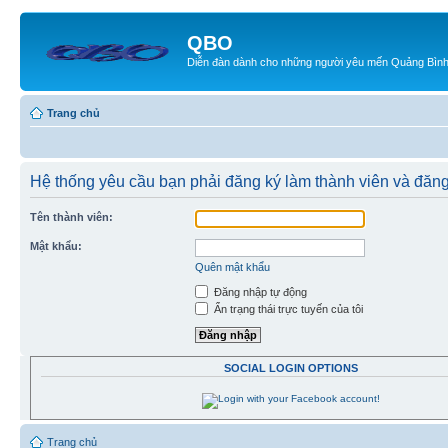
QBO
Diễn đàn dành cho những người yêu mến Quảng Bìn
Trang chủ
Hệ thống yêu cầu bạn phải đăng ký làm thành viên và đăn
Tên thành viên:
Mật khẩu:
Quên mật khẩu
Đăng nhập tự động
Ẩn trạng thái trực tuyến của tôi
SOCIAL LOGIN OPTIONS
Trang chủ