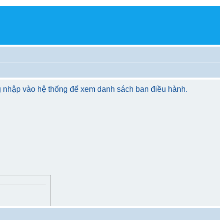
g nhập vào hệ thống để xem danh sách ban điều hành.