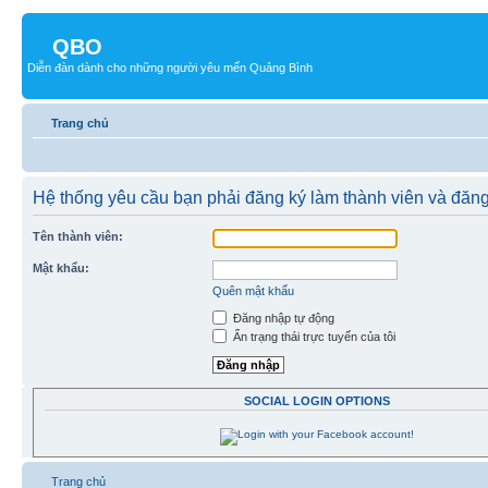
QBO
Diễn đàn dành cho những người yêu mến Quảng Bình
Trang chủ
Hệ thống yêu cầu bạn phải đăng ký làm thành viên và đăn
Tên thành viên:
Mật khẩu:
Quên mật khẩu
Đăng nhập tự động
Ẩn trạng thái trực tuyến của tôi
SOCIAL LOGIN OPTIONS
Trang chủ