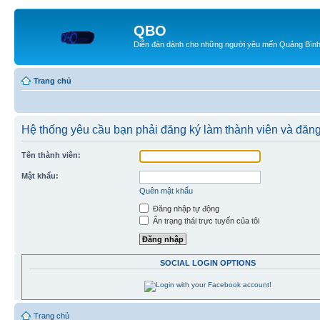
QBO
Diễn đàn dành cho những người yêu mến Quảng Bìn
Trang chủ
Hệ thống yêu cầu bạn phải đăng ký làm thành viên và đăn
Tên thành viên:
Mật khẩu:
Quên mật khẩu
Đăng nhập tự động
Ẩn trạng thái trực tuyến của tôi
SOCIAL LOGIN OPTIONS
Trang chủ