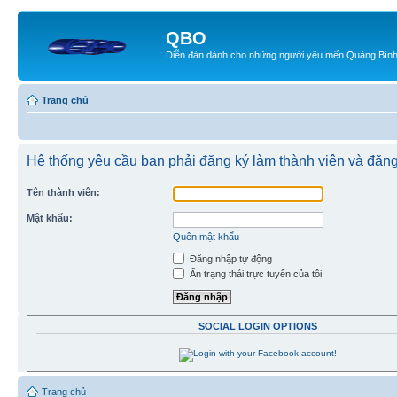
QBO
Diễn đàn dành cho những người yêu mến Quảng Bìn
Trang chủ
Hệ thống yêu cầu bạn phải đăng ký làm thành viên và đăn
Tên thành viên:
Mật khẩu:
Quên mật khẩu
Đăng nhập tự động
Ẩn trạng thái trực tuyến của tôi
SOCIAL LOGIN OPTIONS
Trang chủ