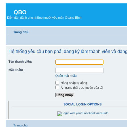
QBO
Diễn đàn dành cho những người yêu mến Quảng Bình
Trang chủ
Hệ thống yêu cầu bạn phải đăng ký làm thành viên và đăn
Tên thành viên:
Mật khẩu:
Quên mật khẩu
Đăng nhập tự động
Ẩn trạng thái trực tuyến của tôi
SOCIAL LOGIN OPTIONS
Trang chủ