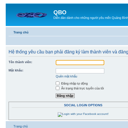
QBO
Diễn đàn dành cho những người yêu mến Quảng Bìn
Trang chủ
Hệ thống yêu cầu bạn phải đăng ký làm thành viên và đăn
Tên thành viên:
Mật khẩu:
Quên mật khẩu
Đăng nhập tự động
Ẩn trạng thái trực tuyến của tôi
SOCIAL LOGIN OPTIONS
Trang chủ