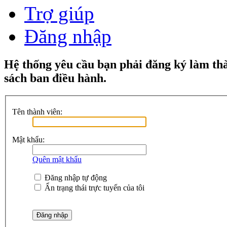
Trợ giúp
Đăng nhập
Hệ thống yêu cầu bạn phải đăng ký làm th
sách ban điều hành.
Tên thành viên:
Mật khẩu:
Quên mật khẩu
Đăng nhập tự động
Ẩn trạng thái trực tuyến của tôi