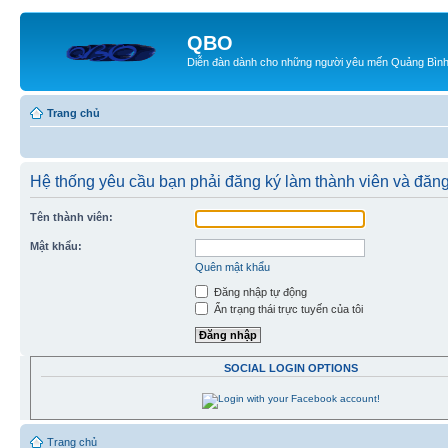
QBO
Diễn đàn dành cho những người yêu mến Quảng Bìn
Trang chủ
Hệ thống yêu cầu bạn phải đăng ký làm thành viên và đăn
Tên thành viên:
Mật khẩu:
Quên mật khẩu
Đăng nhập tự động
Ẩn trạng thái trực tuyến của tôi
SOCIAL LOGIN OPTIONS
Trang chủ